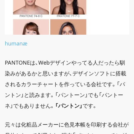
humanæ
PANTONEは、Webデザインやってる人だったら馴
染みがあるかと思いますが、デザインソフトに搭載
されるカラーチャートを作っている会社です。「パ
ントン」と読みます。「パントーン」でも「パントー
ネ」でもありません。
「パントン」
です。
元々は化粧品メーカーに色見本帳を印刷する会社が