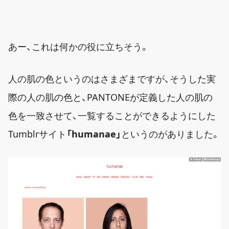
あー、これは何かの役に立ちそう。
人の肌の色というのはさまざまですが、そうした実
際の人の肌の色と、PANTONEが定義した人の肌の
色を一致させて、一覧することができるようにした
Tumblrサイト
「humanae」
というのがありました。