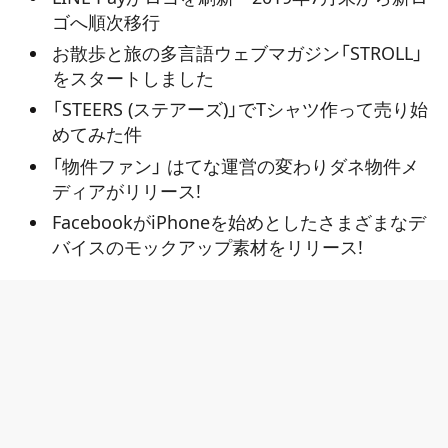
ゴへ順次移行
お散歩と旅の多言語ウェブマガジン「STROLL」
をスタートしました
「STEERS (ステアーズ)」でTシャツ作って売り始
めてみた件
「物件ファン」 はてな運営の変わりダネ物件メ
ディアがリリース!
FacebookがiPhoneを始めとしたさまざまなデ
バイスのモックアップ素材をリリース!