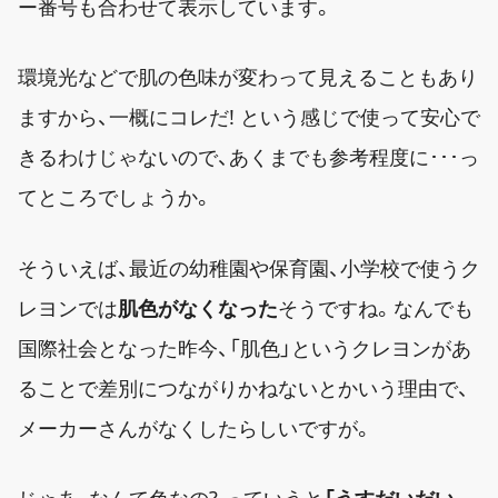
ー番号も合わせて表示しています。
環境光などで肌の色味が変わって見えることもあり
ますから、一概にコレだ! という感じで使って安心で
きるわけじゃないので、あくまでも参考程度に･･･っ
てところでしょうか。
そういえば、最近の幼稚園や保育園、小学校で使うク
レヨンでは
肌色がなくなった
そうですね。なんでも
国際社会となった昨今、「肌色」というクレヨンがあ
ることで差別につながりかねないとかいう理由で、
メーカーさんがなくしたらしいですが。
じゃあ、なんて色なの? っていうと
「うすだいだい