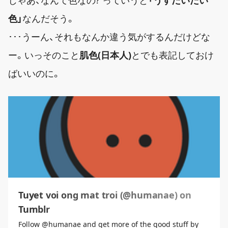
色」
なんだそう。
･･･うーん、それもなんか違う気がするんだけどな
ー。いっそのこと
肌色(日本人)
とでも表記しておけ
ばいいのに。
Tuyet voi ong mat troi (@humanae) on
Tumblr
Follow @humanae and get more of the good stuff by