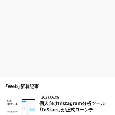
「Web」新着記事
2021.06.08
個人向けInstagram分析ツール
「InStats」が正式ローンチ