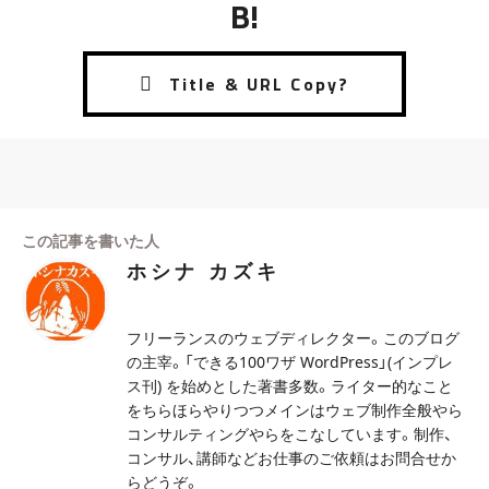
B!
この記事を書いた人
ホシナ カズキ
フリーランスのウェブディレクター。このブログ
の主宰。「できる100ワザ WordPress」(インプレ
ス刊) を始めとした著書多数。ライター的なこと
をちらほらやりつつメインはウェブ制作全般やら
コンサルティングやらをこなしています。制作、
コンサル、講師などお仕事のご依頼はお問合せか
らどうぞ。