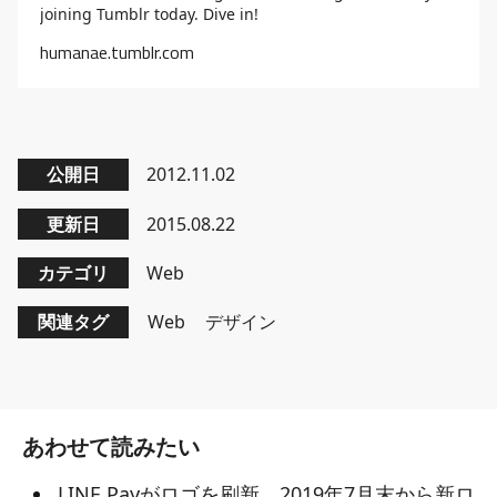
joining Tumblr today. Dive in!
humanae.tumblr.com
公開日
2012.11.02
更新日
2015.08.22
カテゴリ
Web
関連タグ
Web
デザイン
あわせて読みたい
LINE Payがロゴを刷新 2019年7月末から新ロ