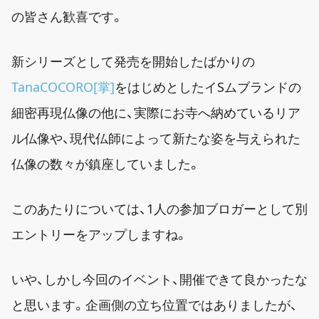
の皆さん歓喜です。
新シリーズとして発売を開始したばかりの
TanaCOCORO[掌]
をはじめとしたイSムブランドの
細密再現仏像の他に、実際にお寺へ納めているリア
ル仏像や、現代仏師によって新たな姿を与えられた
仏像の数々が鎮座していました。
このあたりについては、1人の参加ブロガーとして別
エントリーをアップしますね。
いや、しかし今回のイベント、開催できて良かったな
と思います。企画側の立ち位置ではありましたが、