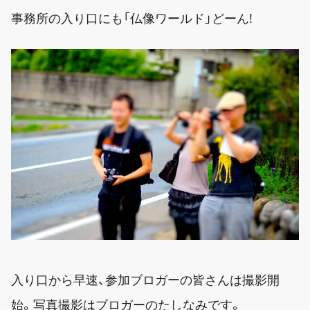
事務所の入り口にも「仏像ワールド」どーん!
入り口から早速、参加ブロガーの皆さんは撮影開
始。写真撮影はブロガーのたしなみです。