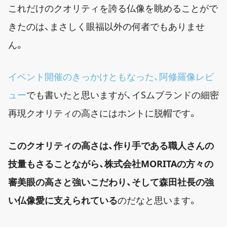
これだけのクオリティを誇る仏像を眺めることがで
きたのは、まさしく眼福以外の何者でもありませ
ん。
イベント開催のきっかけともなった、阿修羅像レビ
ュー
でも書いたと思いますが、イSムブランドの細密
再現クオリティの高さにはホントに脱帽です。
このクオリティの高さは、作り手である職人さんの
技量もさることながら、株式会社MORITAの方々の
審美眼の高さと強いこだわり、そして森田社長の強
い仏像愛に支えられている
のだなと思います。