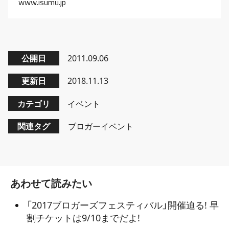
www.isumu.jp
公開日
2011.09.06
更新日
2018.11.13
カテゴリ
イベント
関連タグ
ブロガーイベント
あわせて読みたい
「2017ブロガーズフェスティバル」開催迫る! 早
割チケットは9/10までだよ!