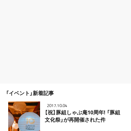
「イベント」新着記事
2017.10.04
【祝】豚組しゃぶ庵10周年! 「豚組
文化祭」が再開催された件