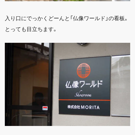
入り口にでっかくどーんと「仏像ワールド」の看板。
とっても目立ちます。