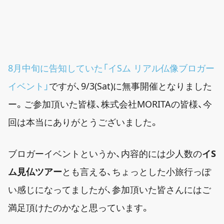
8月中旬に告知していた「イSム リアル仏像ブロガー
イベント」
ですが、9/3(Sat)に無事開催となりました
ー。ご参加頂いた皆様、株式会社MORITAの皆様、今
回は本当にありがとうございました。
ブロガーイベントというか、内容的には少人数の
イS
ム見仏ツアー
とも言える、ちょっとした小旅行っぽ
い感じになってましたが、参加頂いた皆さんにはご
満足頂けたのかなと思っています。