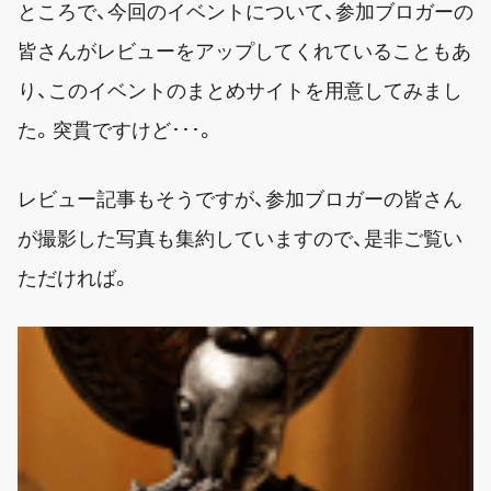
ところで、今回のイベントについて、参加ブロガーの
皆さんがレビューをアップしてくれていることもあ
り、このイベントのまとめサイトを用意してみまし
た。突貫ですけど･･･。
レビュー記事もそうですが、参加ブロガーの皆さん
が撮影した写真も集約していますので、是非ご覧い
ただければ。