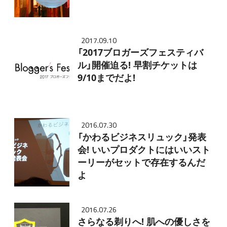
2017.09.10
「2017ブロガーズフェスティバ
ル」開催迫る! 早割チケットは
9/10までだよ!
2016.07.30
「かわるビジネスリュック」発表
会! いいプロダクトにはいいスト
ーリーがセットで存在するんだ
よ
2016.07.26
さらなる剃りへ! 肌への優しさを