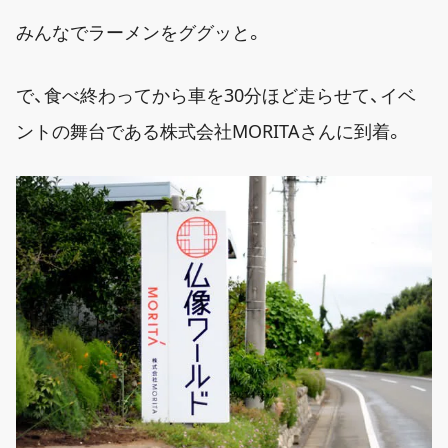
みんなでラーメンをググッと。
で、食べ終わってから車を30分ほど走らせて、イベ
ントの舞台である株式会社MORITAさんに到着。