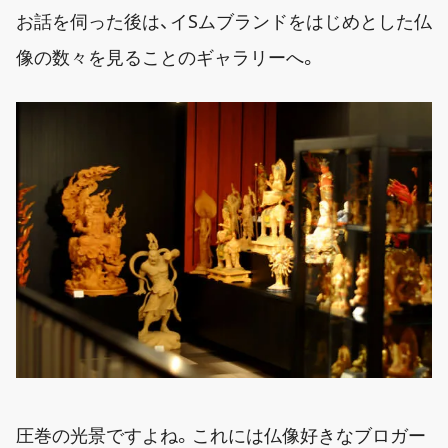
お話を伺った後は、イSムブランドをはじめとした仏
像の数々を見ることのギャラリーへ。
圧巻の光景ですよね。これには仏像好きなブロガー