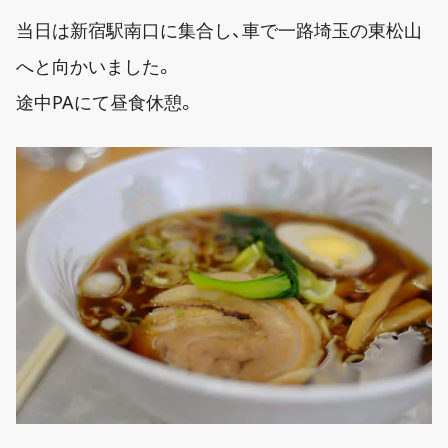
当日は新宿駅南口に集合し、車で一路埼玉の東松山
へと向かいました。
途中PAにて昼食休憩。